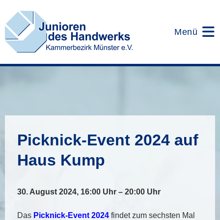
Zum
Inhalt
springen
Menü
Picknick-Event 2024 auf
Haus Kump
30. August 2024, 16:00 Uhr – 20:00 Uhr
Das
Picknick-Event 2024
findet zum sechsten Mal