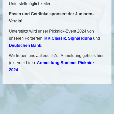
Unterstellmöglichkeiten.
Essen und Getränke sponsert der Junioren-
Verein!
Unterstützt wird unser Picknick-Event 2024 von
unseren Förderern
IKK Classik
,
Signal Iduna
und
Deutschen Bank
.
Wir freuen uns auf euch! Zur Anmeldung geht es hier
(externer Link):
Anmeldung Sommer-Picknick
2024
.