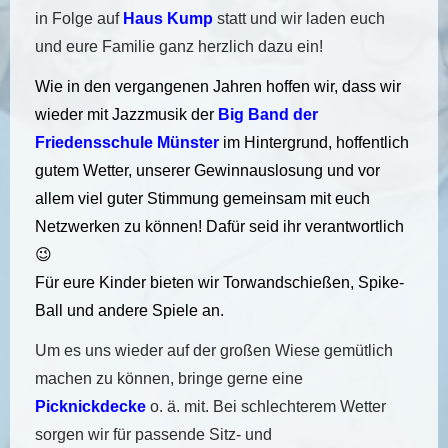
in Folge auf
Haus Kump
statt und wir laden euch
und eure Familie ganz herzlich dazu ein!
Wie in den vergangenen Jahren hoffen wir, dass wir
wieder mit
Jazzmusik der
Big Band der
Friedensschule Münster
im Hintergrund, hoffentlich
gutem Wetter, unserer Gewinnauslosung und vor
allem viel guter Stimmung gemeinsam mit euch
Netzwerken zu können! Dafür seid ihr verantwortlich
😉
Für eure Kinder bieten wir Torwandschießen, Spike-
Ball und andere Spiele an.
Um es uns wieder auf der großen Wiese gemütlich
machen zu können, bringe gerne eine
Picknickdecke
o. ä. mit. Bei schlechterem Wetter
sorgen wir für passende Sitz- und