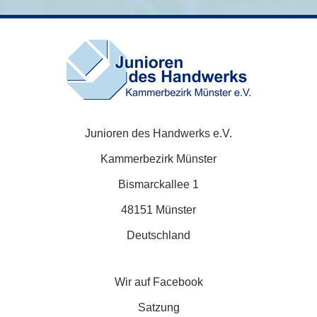
Junioren des Handwerks e.V.
Kammerbezirk Münster
Bismarckallee 1
48151 Münster
Deutschland
Wir auf Facebook
Satzung