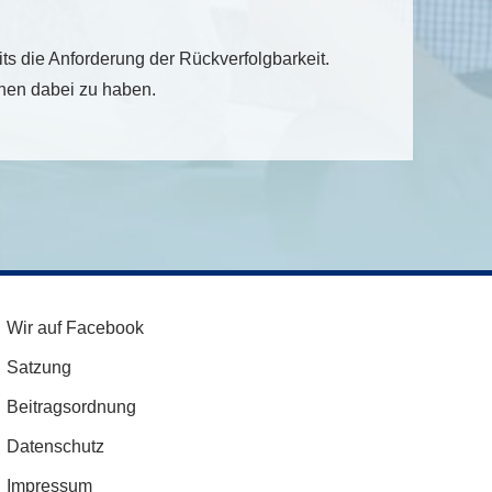
ts die Anforderung der Rückverfolgbarkeit.
chen dabei zu haben.
Wir auf Facebook
Satzung
Beitragsordnung
Datenschutz
Impressum