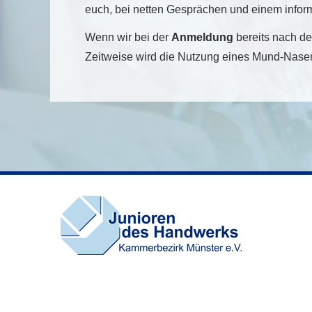
euch, bei netten Gesprächen und einem infor
Wenn wir bei der
Anmeldung
bereits nach de
Zeitweise wird die Nutzung eines Mund-Nasen-