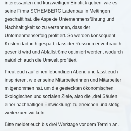
interessanten und kurzweiligen Einblick geben, wie es
seine Firma SCHEMBERG Ladenbau in Mettingen
geschafft hat, die Aspekte Unternehmensführung und
Nachhaltigkeit so zu verzahnen, dass der
Unternehmenserfolg profitiert. So werden konsequent
Kosten dadurch gespart, dass der Ressourcenverbrauch
gesenkt wird und Abfallströme optimiert werden, wodurch
natürlich auch die Umwelt profitiert.
Freut euch auf einen lebendigen Abend und lasst euch
inspirieren, wie er seine Mitarbeiterinnen und Mitarbeiter
mitgenommen hat, um die gesteckten ökonomischen,
ökologischen und sozialen Ziele, also die „drei Säulen
einer nachhaltigen Entwicklung“ zu erreichen und stetig
weiterzuentwickeln.
Bitte meldet euch bis drei Werktage vor dem Termin an.