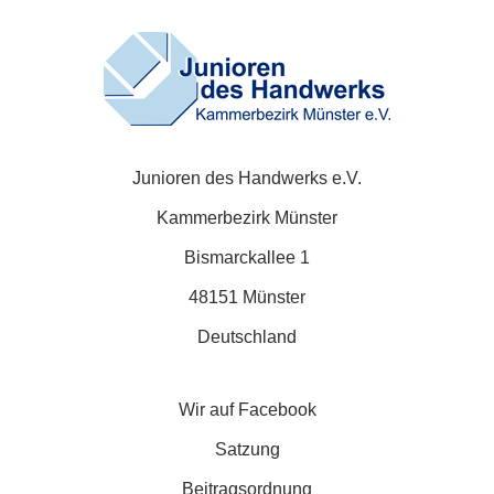
Junioren des Handwerks e.V.
Kammerbezirk Münster
Bismarckallee 1
48151 Münster
Deutschland
Wir auf Facebook
Satzung
Beitragsordnung