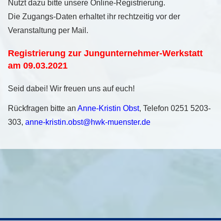
Nutzt dazu bitte unsere Online-Registrierung.
Die Zugangs-Daten erhaltet ihr rechtzeitig vor der
Veranstaltung per Mail.
Registrierung zur Jungunternehmer-Werkstatt
am 09.03.2021
Seid dabei! Wir freuen uns auf euch!
Rückfragen bitte an
Anne-Kristin Obst
, Telefon 0251 5203-
303,
anne-kristin.obst@hwk-muenster.de