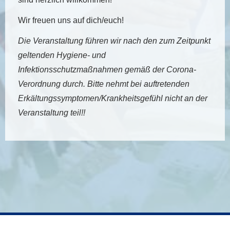
Wir freuen uns auf dich/euch!
Die Veranstaltung führen wir nach den zum Zeitpunkt
geltenden Hygiene- und
Infektionsschutzmaßnahmen gemäß der Corona-
Verordnung durch. Bitte nehmt bei auftretenden
Erkältungssymptomen/Krankheitsgefühl nicht an der
Veranstaltung teil!!