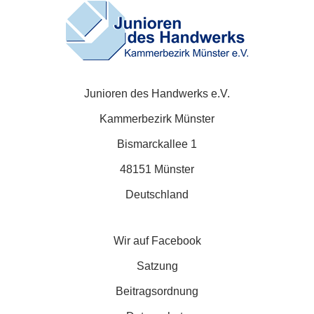
Junioren des Handwerks e.V.
Kammerbezirk Münster
Bismarckallee 1
48151 Münster
Deutschland
Wir auf Facebook
Satzung
Beitragsordnung