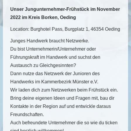
Unser Jungunternehmer-Frühstück im November
2022 im Kreis Borken, Oeding
Location: Burghotel Pass, Burgplatz 1, 46354 Oeding
Junges Handwerk braucht Netzwerke.
Du bist Unternehmerin/Unternehmer oder
Führungskraft im Handwerk und suchst den
Austausch zu Gleichgesinnten?
Dann nutze das Netzwerk der Junioren des
Handwerks im Kammerbezirk Münster e.V.
Wir laden dich zum Netzwerken beim Frühstück ein.
Bring deine eigenen Ideen und Fragen mit, bau dir
Kontakte in der Region auf und entwickle daraus
Freundschaften.
Auch befreundete Unternehmer die so wie du ticken
sind herzlich willkommen!