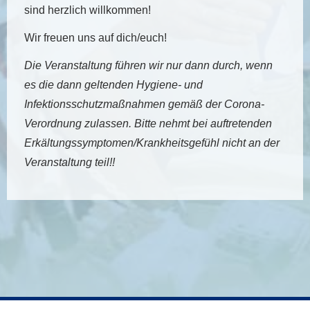
sind herzlich willkommen!
Wir freuen uns auf dich/euch!
Die Veranstaltung führen wir nur dann durch, wenn
es die dann geltenden Hygiene- und
Infektionsschutzmaßnahmen gemäß der Corona-
Verordnung zulassen. Bitte nehmt bei auftretenden
Erkältungssymptomen/Krankheitsgefühl nicht an der
Veranstaltung teil!!