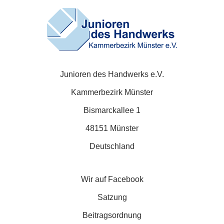
Junioren des Handwerks e.V.
Kammerbezirk Münster
Bismarckallee 1
48151 Münster
Deutschland
Wir auf Facebook
Satzung
Beitragsordnung