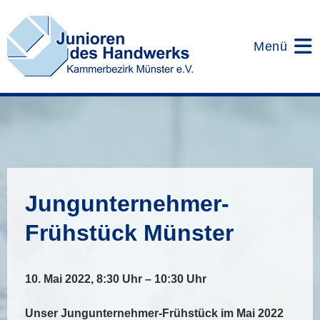
Zum
Inhalt
springen
Menü
Jungunternehmer-
Frühstück Münster
10. Mai 2022, 8:30 Uhr – 10:30 Uhr
Unser Jungunternehmer-Frühstück im Mai 2022