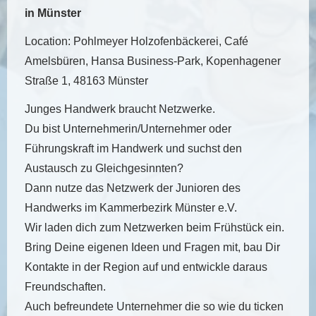
in Münster
Location: Pohlmeyer Holzofenbäckerei, Café
Amelsbüren, Hansa Business-Park, Kopenhagener
Straße 1, 48163 Münster
Junges Handwerk braucht Netzwerke.
Du bist Unternehmerin/Unternehmer oder
Führungskraft im Handwerk und suchst den
Austausch zu Gleichgesinnten?
Dann nutze das Netzwerk der Junioren des
Handwerks im Kammerbezirk Münster e.V.
Wir laden dich zum Netzwerken beim Frühstück ein.
Bring Deine eigenen Ideen und Fragen mit, bau Dir
Kontakte in der Region auf und entwickle daraus
Freundschaften.
Auch befreundete Unternehmer die so wie du ticken