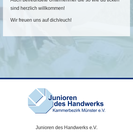
sind herzlich willkommen!
Wir freuen uns auf dich/euch!
Junioren des Handwerks e.V.