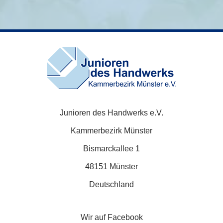
Junioren des Handwerks e.V.
Kammerbezirk Münster
Bismarckallee 1
48151 Münster
Deutschland
Wir auf Facebook