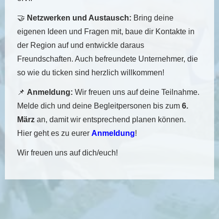
🤝
Netzwerken und Austausch:
Bring deine
eigenen Ideen und Fragen mit, baue dir Kontakte in
der Region auf und entwickle daraus
Freundschaften. Auch befreundete Unternehmer, die
so wie du ticken sind herzlich willkommen!
📌
Anmeldung:
Wir freuen uns auf deine Teilnahme.
Melde dich und deine Begleitpersonen bis zum
6.
März
an, damit wir entsprechend planen können.
Hier geht es zu eurer
Anmeldung
!
Wir freuen uns auf dich/euch!