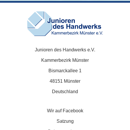
Junioren des Handwerks e.V.
Kammerbezirk Münster
Bismarckallee 1
48151 Münster
Deutschland
Wir auf Facebook
Satzung