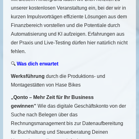
unserer kostenlosen Veranstaltung ein, bei der wir in
kurzen Impulsvorträgen effiziente Lösungen aus dem
Finanzbereich vorstellen und die Potentiale durch
Automatisierung und KI aufzeigen. Erfahrungen aus
der Praxis und Live-Testing dürfen hier natürlich nicht
fehlen.
🔍
Was dich erwartet
Werksführung
durch die Produktions- und
Montagestätten von Hase Bikes
„Qonto – Mehr Zeit für Ihr Business
gewinnen“
Wie das digitale Geschäftskonto von der
Suche nach Belegen über das
Rechnungsmanagement bis zur Datenaufbereitung
für Buchhaltung und Steuerberatung Deinen