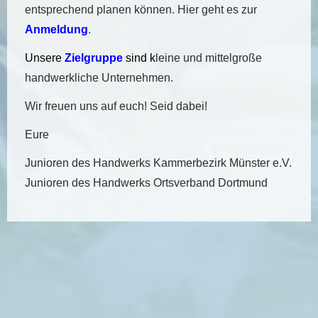
entsprechend planen können. Hier geht es zur
Anmeldung
.
Unsere
Zielgruppe
sind k
leine und mittelgroße
handwerkliche Unternehmen.
Wir freuen uns auf euch! Seid dabei!
Eure
Junioren des Handwerks Kammerbezirk Münster e.V.
Junioren des Handwerks Ortsverband Dortmund