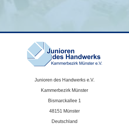
Junioren des Handwerks e.V.
Kammerbezirk Münster
Bismarckallee 1
48151 Münster
Deutschland