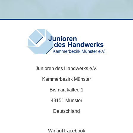
Junioren des Handwerks e.V.
Kammerbezirk Münster
Bismarckallee 1
48151 Münster
Deutschland
Wir auf Facebook