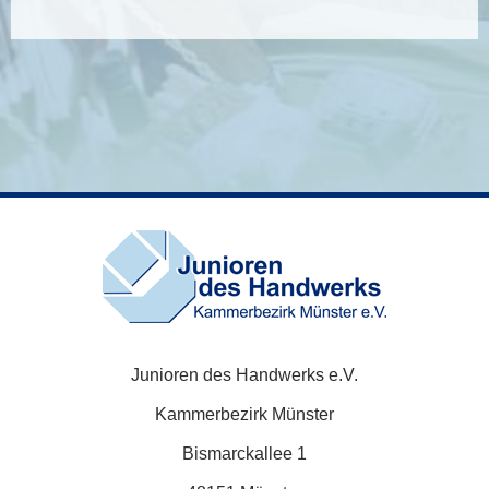
Junioren des Handwerks e.V.
Kammerbezirk Münster
Bismarckallee 1