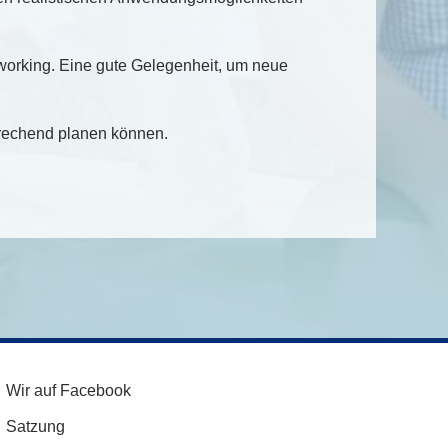
tworking. Eine gute Gelegenheit, um neue
prechend planen können.
Wir auf Facebook
Satzung