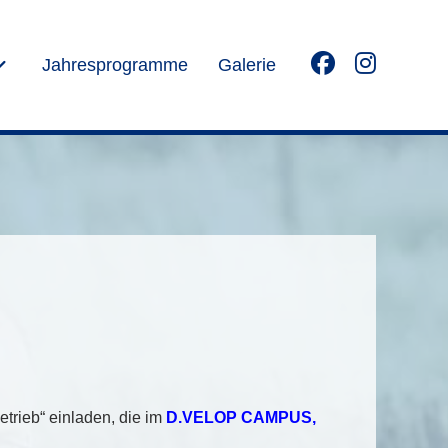
Jahresprogramme
Galerie
trieb“ einladen, die im
D.VELOP CAMPUS,