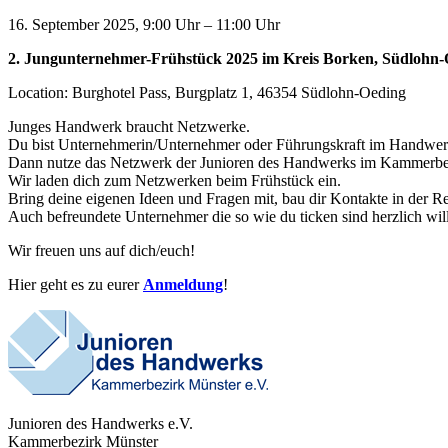
16. September 2025, 9:00 Uhr – 11:00 Uhr
2. Jungunternehmer-Frühstück 2025 im Kreis Borken, Südlohn
Location: Burghotel Pass, Burgplatz 1, 46354 Südlohn-Oeding
Junges Handwerk braucht Netzwerke.
Du bist Unternehmerin/Unternehmer oder Führungskraft im Handwerk
Dann nutze das Netzwerk der Junioren des Handwerks im Kammerbez
Wir laden dich zum Netzwerken beim Frühstück ein.
Bring deine eigenen Ideen und Fragen mit, bau dir Kontakte in der R
Auch befreundete Unternehmer die so wie du ticken sind herzlich w
Wir freuen uns auf dich/euch!
Hier geht es zu eurer
Anmeldung
!
Junioren des Handwerks e.V.
Kammerbezirk Münster