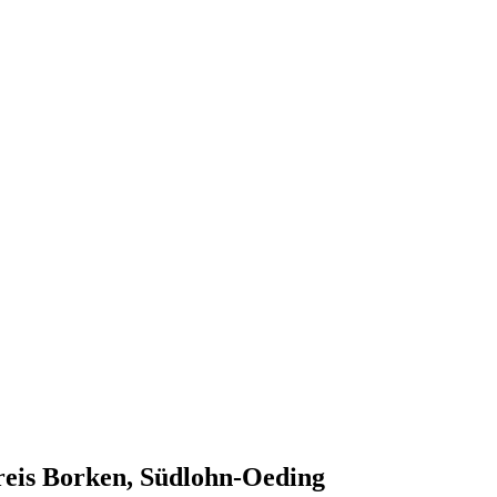
eis Borken, Südlohn-Oeding