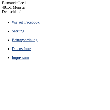
Bismarckallee 1
48151 Münster
Deutschland
Wir auf Facebook
Satzung
Beitragsordnung
Datenschutz
Impressum